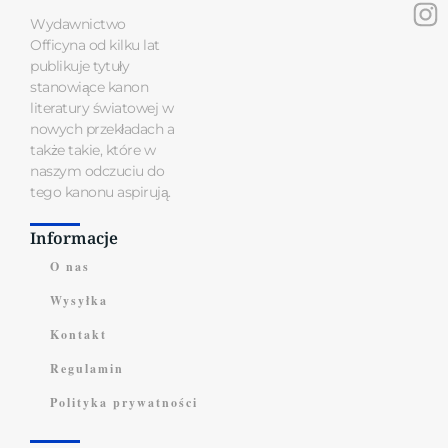
Wydawnictwo
Officyna od kilku lat
publikuje tytuły
stanowiące kanon
literatury światowej w
nowych przekładach a
także takie, które w
naszym odczuciu do
tego kanonu aspirują.
Informacje
O nas
Wysyłka
Kontakt
Regulamin
Polityka prywatności