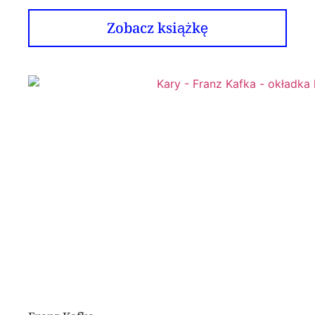
Zobacz książkę