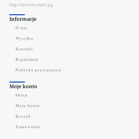
tego kanonu aspirują.
Informacje
O nas
Wysyłka
Kontakt
Regulamin
Polityka prywatności
Moje konto
Sklep
Moje konto
Koszyk
Zamówienie