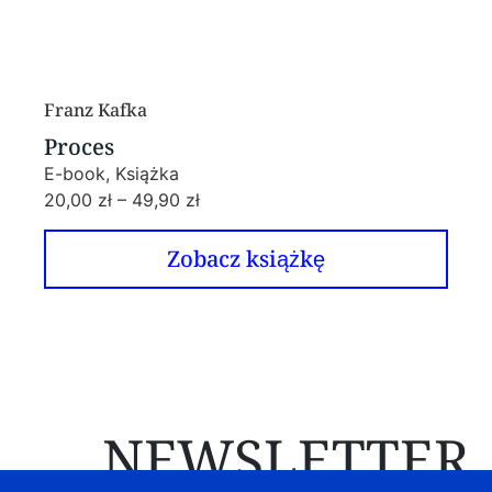
Franz Kafka
Proces
E-book, Książka
20,00
zł
–
49,90
zł
Zobacz książkę
NEWSLETTER