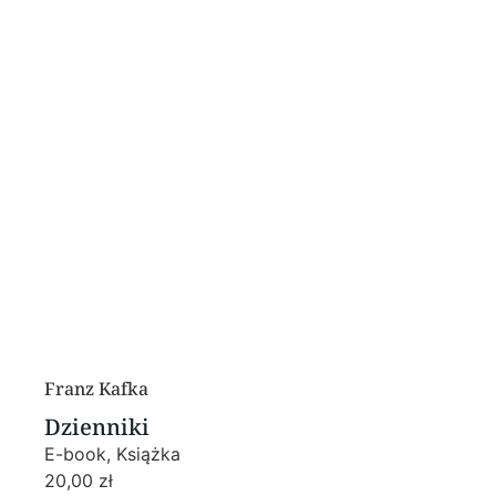
Franz Kafka
Dzienniki
E-book, Książka
20,00
zł