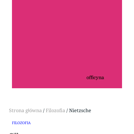
Strona główna
/
Filozofia
/ Nietzsche
FILOZOFIA