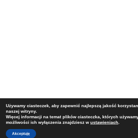
Używamy ciasteczek, aby zapewnić najlepszą jakość korzystan
naszej witryny.
Więcej informacji na temat plików ciasteczka, których używamy
możliwości ich wyłączenia znajdziesz w
ustawieniach
.
Akceptuję