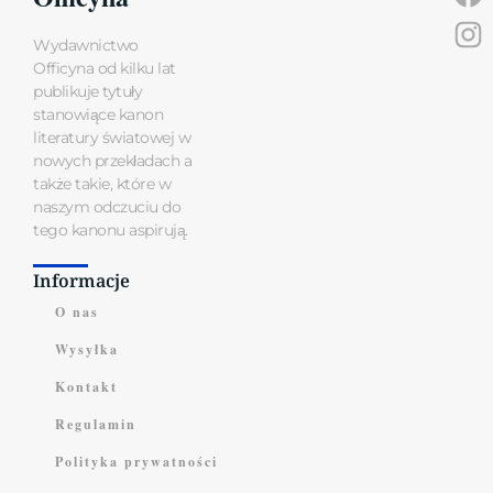
Wydawnictwo
Officyna od kilku lat
publikuje tytuły
stanowiące kanon
literatury światowej w
nowych przekładach a
także takie, które w
naszym odczuciu do
tego kanonu aspirują.
Informacje
O nas
Wysyłka
Kontakt
Regulamin
Polityka prywatności