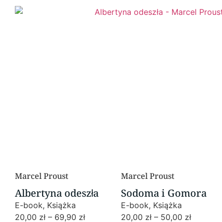
Marcel Proust
Marcel Proust
Albertyna odeszła
Sodoma i Gomora
E-book, Książka
E-book, Książka
20,00
zł
–
69,90
zł
20,00
zł
–
50,00
zł