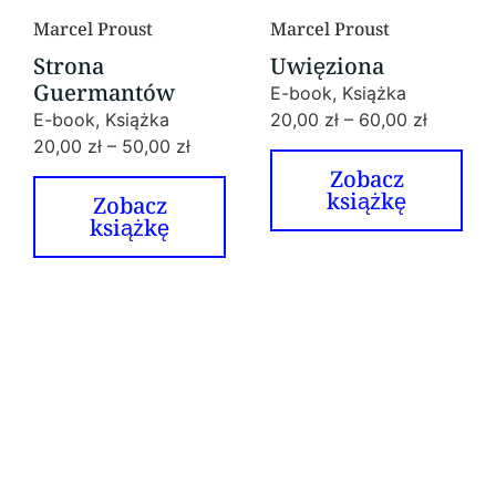
Marcel Proust
Marcel Proust
Strona
Uwięziona
Guermantów
E-book, Książka
E-book, Książka
20,00
zł
–
60,00
zł
20,00
zł
–
50,00
zł
Zobacz
książkę
Zobacz
książkę