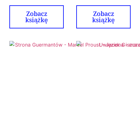
Zobacz
Zobacz
książkę
książkę