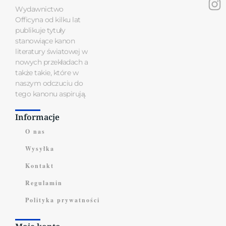
Wydawnictwo
Officyna od kilku lat
publikuje tytuły
stanowiące kanon
literatury światowej w
nowych przekładach a
także takie, które w
naszym odczuciu do
tego kanonu aspirują.
Informacje
O nas
Wysyłka
Kontakt
Regulamin
Polityka prywatności