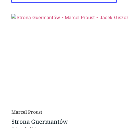
Marcel Proust
Strona Guermantów