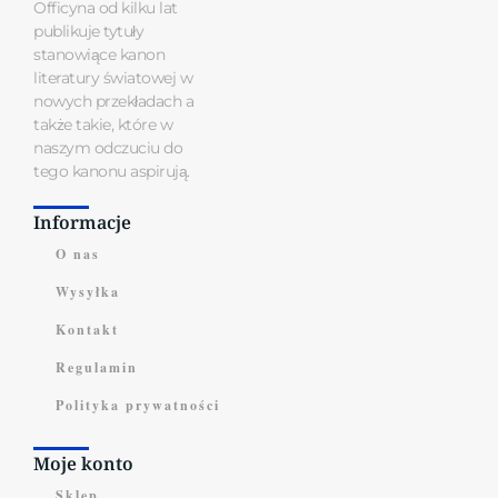
Officyna od kilku lat
publikuje tytuły
stanowiące kanon
literatury światowej w
nowych przekładach a
także takie, które w
naszym odczuciu do
tego kanonu aspirują.
Informacje
O nas
Wysyłka
Kontakt
Regulamin
Polityka prywatności
Moje konto
Sklep