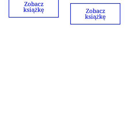
Zobacz
książkę
Zobacz
książkę