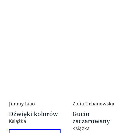
Jimmy Liao
Zofia Urbanowska
Dźwięki kolorów
Gucio
zaczarowany
Książka
Książka