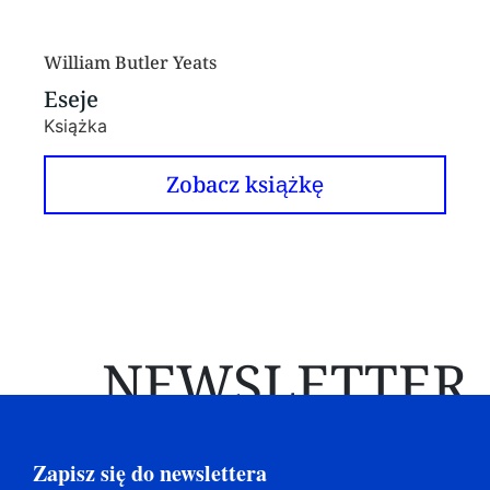
William Butler Yeats
Eseje
Książka
Zobacz książkę
NEWSLETTER
Zapisz się do newslettera