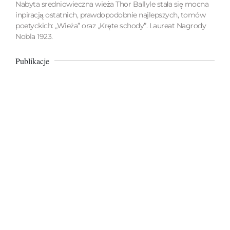
Nabyta sredniowieczna wieża Thor Ballyle stała się mocna
inpiracją ostatnich, prawdopodobnie najlepszych, tomów
poetyckich: „Wieża” oraz „Kręte schody”. Laureat Nagrody
Nobla 1923.
Publikacje