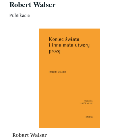
Robert Walser
Publikacje
Robert Walser