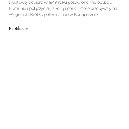
światowej dopiero w 1949 roku pozwolono mu opuścić
Rumunię i połączyć się z żoną i córką, które przebywały na
Węgrzech. Krótko potem zmarł w Budapeszcie.
Publikacje