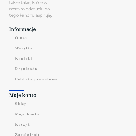
także takie, które w
naszym odczuciu do
tego kanonu aspirują.
Informacje
O nas
Wysyłka
Kontakt
Regulamin
Polityka prywatności
Moje konto
Sklep
Moje konto
Koszyk
Zamówienie