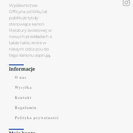
Wydawnictwo
Officyna od kilku lat
publikuje tytuły
stanowiące kanon
literatury światowej w
nowych przekładach a
także takie, które w
naszym odczuciu do
tego kanonu aspirują.
Informacje
O nas
Wysyłka
Kontakt
Regulamin
Polityka prywatności