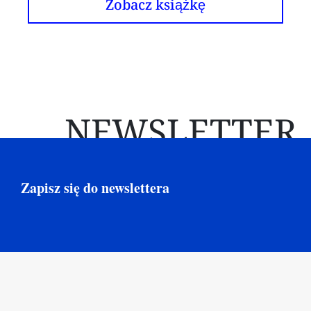
Zobacz książkę
NEWSLETTER
Zapisz się do newslettera