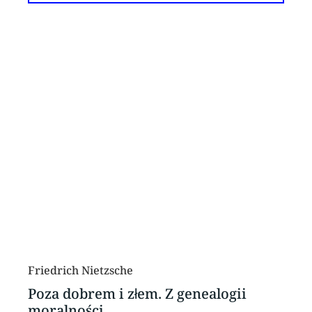
Friedrich Nietzsche
Poza dobrem i złem. Z genealogii
moralności