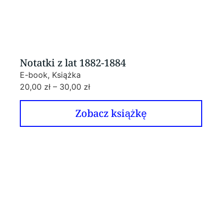
Notatki z lat 1882-1884
E-book, Książka
20,00
zł
–
30,00
zł
Zobacz książkę