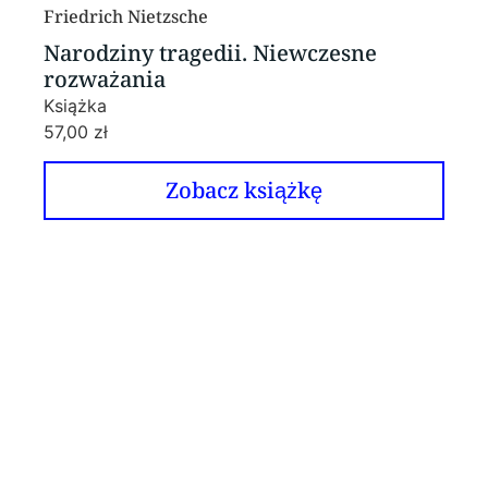
Friedrich Nietzsche
Narodziny tragedii. Niewczesne
rozważania
Książka
57,00
zł
Zobacz książkę