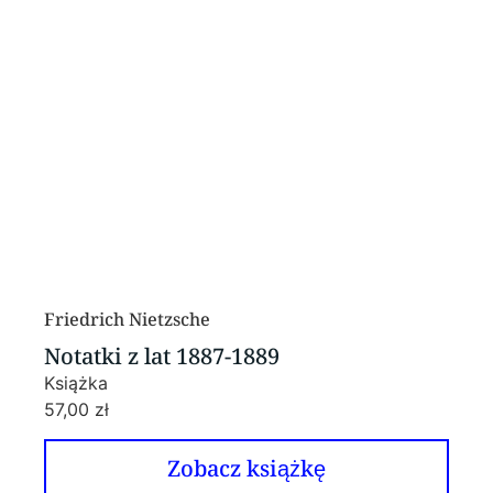
Friedrich Nietzsche
Notatki z lat 1887-1889
Książka
57,00
zł
Zobacz książkę