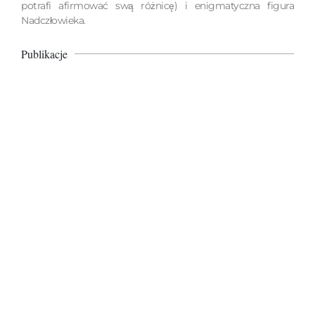
potrafi afirmować swą różnicę) i enigmatyczna figura
Nadczłowieka.
Publikacje