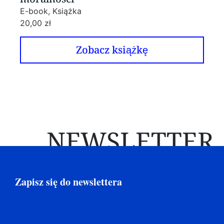
E-book, Książka
20,00
zł
Zobacz książkę
NEWSLETTER
Zapisz się do newslettera