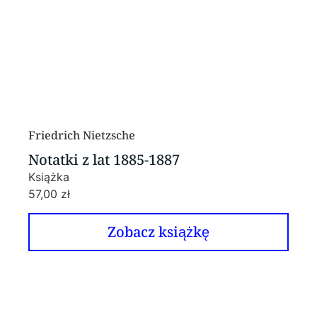
Friedrich Nietzsche
Notatki z lat 1885-1887
Książka
57,00
zł
Zobacz książkę