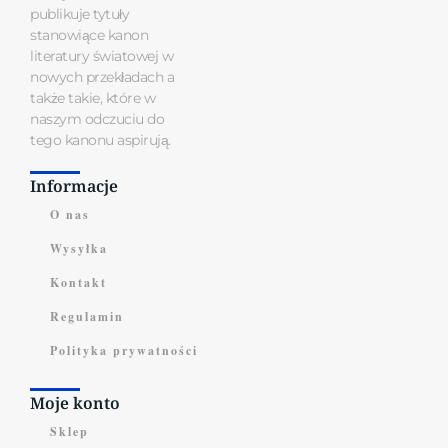
publikuje tytuły
stanowiące kanon
literatury światowej w
nowych przekładach a
także takie, które w
naszym odczuciu do
tego kanonu aspirują.
Informacje
O nas
Wysyłka
Kontakt
Regulamin
Polityka prywatności
Moje konto
Sklep