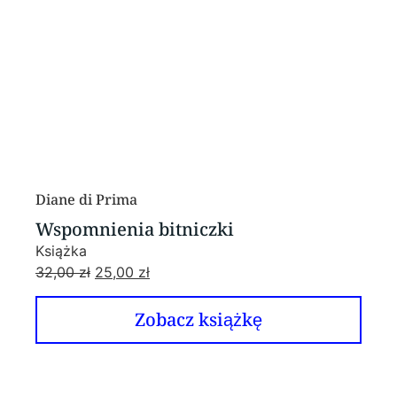
Diane di Prima
Wspomnienia bitniczki
Książka
32,00
zł
25,00
zł
Zobacz książkę